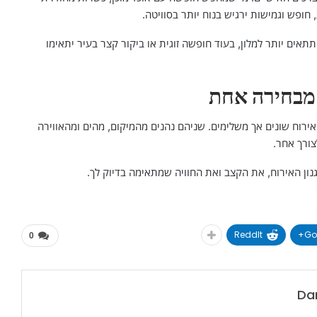
חופש וגמישות ירגיש בנוח יותר בסוויטה.
ים יותר למלון, בעוד חופשה זוגית או ביקור קצר בעיר יתאימו
 מבחירה אחת
ת אירוח שונים אך משלימים. שניהם נהנים מהמיקום, מהים ומהאווירה
צורך אחר.
נון האירוח, את הקצב ואת החוויה שמתאימה בדיוק לך.
ReddIt
Go
0
Dan