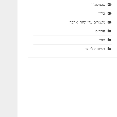
טכנולוגיה
כללי
מאמרים על זוגיות ואהבה
עסקים
פנאי
רעיונות לבילוי