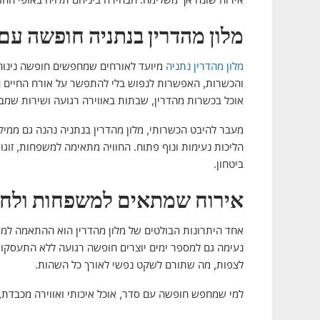
מלון מהדרין בנתניה חופשה עם
מלון מהדרין נתניה
מיועד לאורחים שמחפשים חופשה נינוח
והכשרות, האפשרות לנפוש בלי להתפשר על אורח החיים הי
אוכל בכשרות מהדרין, שבתות באווירה רגועה ושירות שמבי
מעבר להיבט הכשרותי, מלון מהדרין בנתניה נהנה גם ממיקו
הליכות נעימות ונוף פתוח. החוויה מתאימה למשפחות, ז
ביטחון.
אירוח שמתאים למשפחות ולחו
אחד היתרונות הבולטים של מלון מהדרין הוא ההתאמה למש
נעימה גם למספר ימים יוצרים חופשה רגועה ללא התעסקות 
לצפות, מה שתורם לשקט נפשי לאורך כל השהות.
למי שמחפש חופשה עם סדר, אוכל איכותי ואווירה מכבדת, 