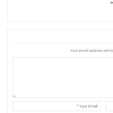
ת
Your email address will no