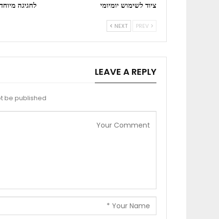
ציוד לשימוש יומיומי
לחגיגה מיוחד
NEXT
PREV
LEAVE A REPLY
t be published.