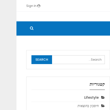
Sign In
קטגוריות
Lifestyle
חיסכון בהוצאות