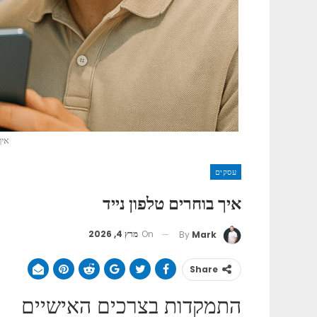
איך
עסקים
איך בוחרים טלפון נייד
On
מרץ 4, 2026
By
Mark
Share
התמקדות בצרכים האישיים