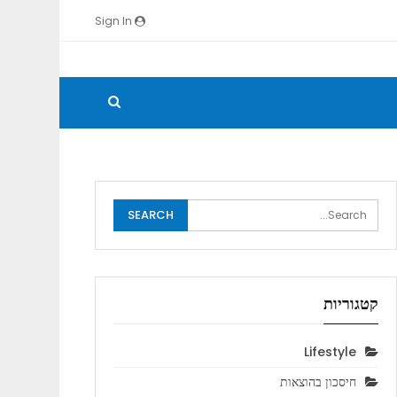
Sign In
קטגוריות
Lifestyle
חיסכון בהוצאות