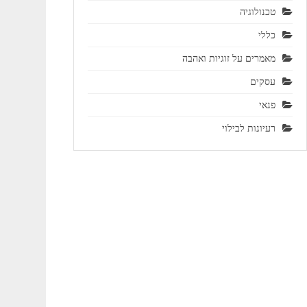
טכנולוגיה
כללי
מאמרים על זוגיות ואהבה
עסקים
פנאי
רעיונות לבילוי