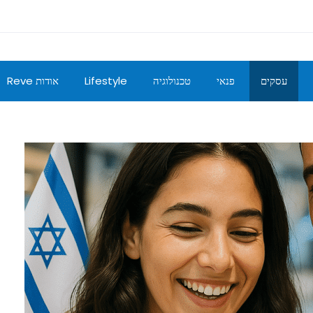
עסקים
פנאי
טכנולוגיה
Lifestyle
אודות Reve