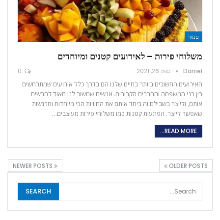
פנאי
משלוחי פירות – לאירועים קטנים ומיוחדים
Daniel
ספט 26, 2021
0
האירועים החשובים ביותר בחיים שלנו הם בדרך כלל אירועים שמתרחשים
בין בני המשפחה והחברים הקרובים. אנשים שחשוב לנו מאוד להרשים
אותם, ולייצר בשבילם זה ביחד איתם את החוויות הכי מיוחדות ומרגשות
שאפשר לייצר. הפתעות קטנות כמו משלוחי פירות מעוצבים…
READ MORE...
NEWER POSTS
OLDER POSTS