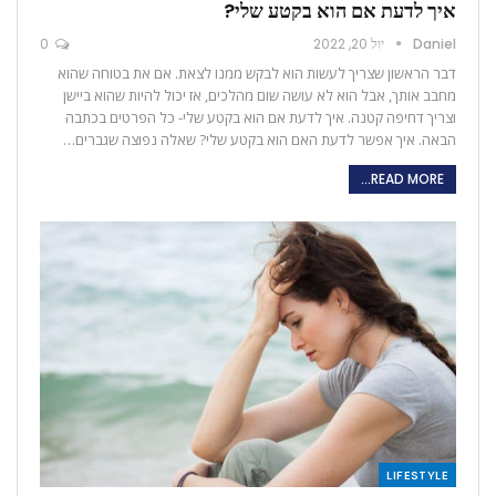
איך לדעת אם הוא בקטע שלי?
Daniel
יול 20, 2022
0
דבר הראשון שצריך לעשות הוא לבקש ממנו לצאת. אם את בטוחה שהוא
מחבב אותך, אבל הוא לא עושה שום מהלכים, אז יכול להיות שהוא ביישן
וצריך דחיפה קטנה. איך לדעת אם הוא בקטע שלי- כל הפרטים בכתבה
הבאה. איך אפשר לדעת האם הוא בקטע שלי? שאלה נפוצה שגברים…
READ MORE...
LIFESTYLE