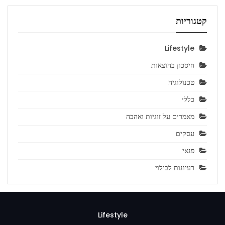
קטגוריות
Lifestyle
חיסכון בהוצאות
טכנולוגיה
כללי
מאמרים על זוגיות ואהבה
עסקים
פנאי
רעיונות לבילוי
Lifestyle