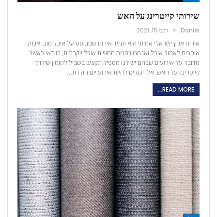
שירותי קייטרינג על האש
Daniel
דצמ 15, 2021
אירוח ארץ ישראלי אמיתי הוא תמיד אירוח שמבוסס על אוכל טוב. אנחנו
אוהבים לאהוב אוכל ואנחנו נהנים מחוויית אוכל יוקרתית, בוודאי כאשר
מדובר על אירועים שבהם יש לנו מספיק תקציב בשביל להזמין שירותי
קייטרינג על האש. אלו יכולים להיות אירוע יום הולדת…
READ MORE...