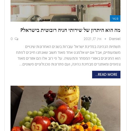
פנאי
מה הוא היתרון של שירותי חניה רובוטית בישראל?
Daniel
אוק 17, 2021
0
תשתיות הנהיגה במדינת ישראל עוברות בשנים האחרונות שינויים
משמעותיים, אבל אם יש אלמנט אחד מאוד חשוב שאנחנו חייבים לפתח
הוא החניונים באזורי המסחר והתעשיה. על פי רוב אלו הם אזורים מאוד
צפופים ומאתגרים מבחינת נהיגה, ועם פתרונות טכנולוגיים פשוטים…
READ MORE...