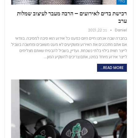
כללי
רכישת בדים לאירועים – הרבה מעבר לעיצוב שמלות
ערב
Daniel
נוב 22, 2021
בחברה שבה אנחנו חיים היום כמעט כל אירוע הוא סיבה למסיבה. בוודאי
אם אתם מתכננים את האירוע ומשקיעים לא מעט משאבים ומחשבה בשביל
לייצר חווית בילוי בלתי נשכחת. ועדיין, בשביל להבטיח שאתם מצליחים
לייצר אירוע מיוחד במינו, אתם צריכים להשקיע המון…
READ MORE...