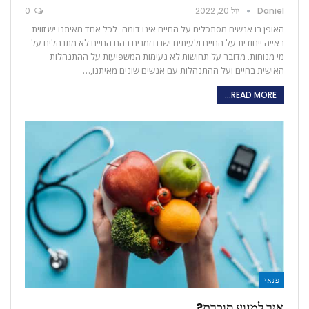
Daniel
יול 20, 2022
0
האופן בו אנשים מסתכלים על החיים אינו דומה- לכל אחד מאיתנו יש זווית
ראייה ייחודית על החיים ולעיתים ישנם זמנים בהם החיים לא מתנהלים על
מי מנוחות. מדובר על תחושות לא נעימות המשפיעות על ההתנהלות
האישית בחיים ועל ההתנהלות עם אנשים שונים מאיתנו,…
READ MORE...
פנאי
איך למנוע סוכרת?