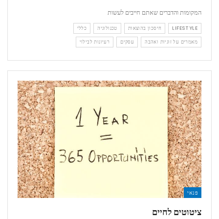
המקומות והדברים שאתם חייבים לעשות
LIFESTYLE
חיסכון בהוצאות
טכנולוגיה
כללי
מאמרים על זוגיות ואהבה
עסקים
רעיונות לבילוי
פנאי
ציטוטים לחיים