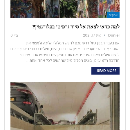
עסקים
למה כדאי לצאת אל סיור גרפיטי בפלורנטין?
Daniel
אוק 17, 2021
0
אם בעבר תכנון טיול דרש מכם לחפש מסלולי הליכה ולמצוא את
האטרקציות הכי מעניינות בצפון או בדרום, היום, טיולים ברחבי הארץ יכולים
להיות טיולים מאוד מעניינים אם אתם משקיעים בחיפוש אחרי שירותי
הדרכה מקצועיים, ובונים מסלול טיול שמתאים לכל אחד ואחת…
READ MORE...