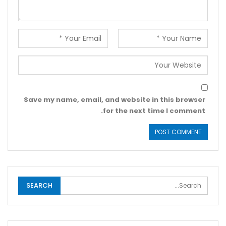
Save my name, email, and website in this browser
for the next time I comment.