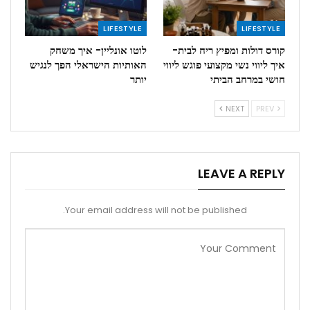
LIFESTYLE
LIFESTYLE
קורס דולות ומפיץ ריח לבית-
לוטו אונליין- איך משחק
איך ליווי נשי מקצועי פוגש ליווי
האותיות הישראלי הפך לנגיש
חושי במרחב הביתי
יותר
NEXT
PREV
LEAVE A REPLY
Your email address will not be published.