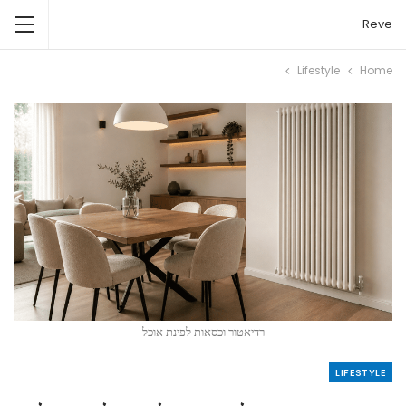
Reve
Lifestyle
Home
רדיאטור וכסאות לפינת אוכל
LIFESTYLE