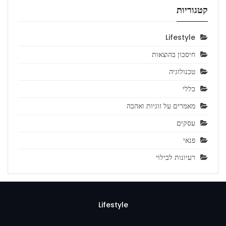
קטגוריות
Lifestyle
חיסכון בהוצאות
טכנולוגיה
כללי
מאמרים על זוגיות ואהבה
עסקים
פנאי
רעיונות לבילוי
Lifestyle