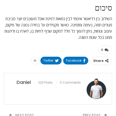
סיכום
השילוב בין רדיאטור איכותי לבין כסאות לפינת אוכל מעוצבים יוצר סביבת
מגורים חמה, נעימה ומזמינה. כאשר מקפידים על בחירה נכונה של מיקום,
עיצוב ונוחות, ניתן להפוך כל חלל למקום שכיף לחיות בו, לארח בו וליהנות
ממנו בכל עונות השנה.
0
Twitter
Facebook
Share
Daniel
223 Posts
0 Comments
NEXT POST
PREV POST