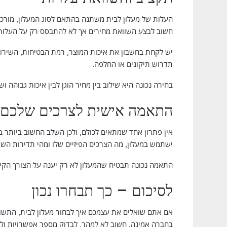
העלות של מעלון לבית משתנה בהתאם לסוג המעלון, מורכב
חשוב לבצע השוואת מחירים אך לא להתבסס רק על העלות
יש לקחת בחשבון את איכות המוצר, רמת הבטיחות, השירות
תדרוש תיקונים או החלפה.
בחירה נכונה היא שילוב בין מחיר הוגן לבין איכות גבוהה וש
התאמה אישית לצרכים שלכם
אין פתרון אחד שמתאים לכולם, ולכן השלב החשוב ביותר ב
ישתמש במעלון, מה הצרכים הפיזיים שלו ומהי תדירות השי
התאמה נכונה תבטיח שהמעלון לא רק יענה על הצורך הקיים
לסיכום – כך תבחרו נכון
אם אתם שואלים את עצמכם איך לבחור מעלון לבית, התשוב
בחברה אמינה. חשוב לא למהר, לבדוק מספר אפשרויות ול