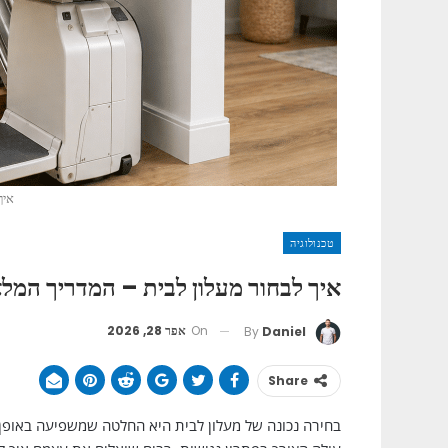
איך
טכנולוגיה
איך לבחור מעלון לבית – המדריך המל
On
אפר 28, 2026
By
Daniel
Share
בחירה נכונה של מעלון לבית היא החלטה שמשפיעה באופן 