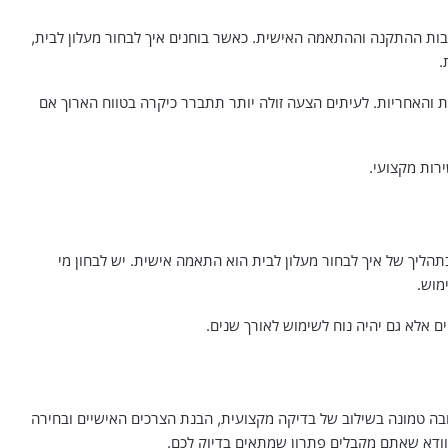
ות ההתקנה וההתאמה האישית. כאשר בוחנים איך לבחור מעלון לבית,
.
 והאחריות. לעיתים הצעה זולה יותר תתברר כיקרה בטווח הארוך אם
ירות מקצועי.
תהליך של איך לבחור מעלון לבית הוא התאמה אישית. יש לבחון מי
מוש.
 אלא גם יהיה נוח לשימוש לאורך שנים.
ה טמונה בשילוב של בדיקה מקצועית, הבנת הצרכים האישיים ובחירה
וודא שאתם מקבלים פתרון שמתאים בדיוק לכם.