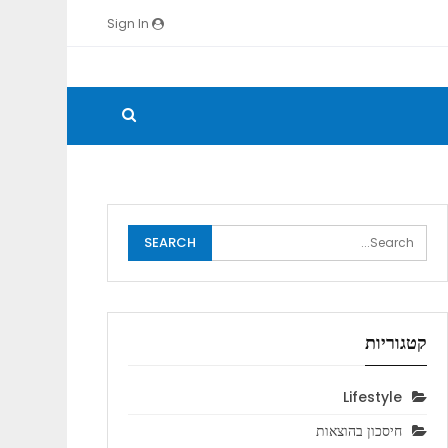
Sign In
קטגוריות
Lifestyle
חיסכון בהוצאות