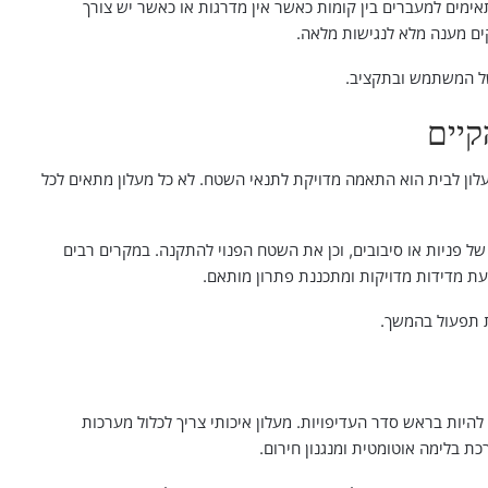
אימים למעברים בין קומות כאשר אין מדרגות או כאשר יש צורך
ים מענה מלא לנגישות מלאה.
 של המשתמש ובתקציב.
יים
עלון לבית הוא התאמה מדויקת לתנאי השטח. לא כל מעלון מתאים לכל
של פניות או סיבובים, וכן את השטח הפנוי להתקנה. במקרים רבים
 מדידות מדויקות ומתכננת פתרון מותאם.
ת תפעול בהמשך.
להיות בראש סדר העדיפויות. מעלון איכותי צריך לכלול מערכות
ת בלימה אוטומטית ומנגנון חירום.