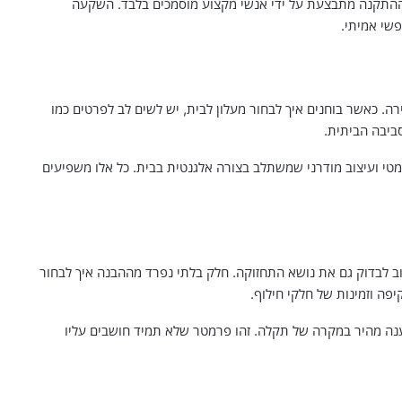
ההתקנה מתבצעת על ידי אנשי מקצוע מוסמכים בלבד. השקעה
פשי אמיתי.
. כאשר בוחנים איך לבחור מעלון לבית, יש לשים לב לפרטים כמו
ביבה הביתית.
ומטי ועיצוב מודרני שמשתלב בצורה אלגנטית בבית. כל אלו משפיעים
וב לבדוק גם את נושא התחזוקה. חלק בלתי נפרד מההבנה איך לבחור
יפה וזמינות של חלקי חילוף.
נה מהיר במקרה של תקלה. זהו פרמטר שלא תמיד חושבים עליו