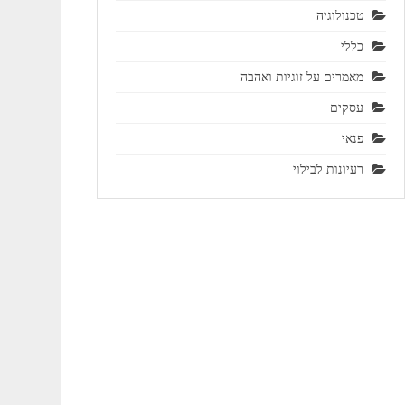
טכנולוגיה
כללי
מאמרים על זוגיות ואהבה
עסקים
פנאי
רעיונות לבילוי