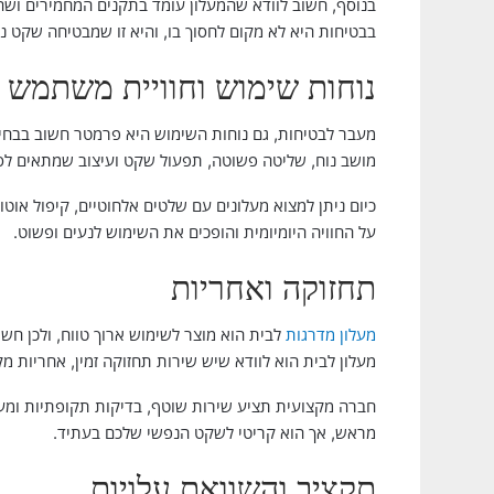
בנוסף, חשוב לוודא שהמעלון עומד בתקנים המחמירים וש
בבטיחות היא לא מקום לחסוך בו, והיא זו שמבטיחה שקט נ
נוחות שימוש וחוויית משתמש
מעבר לבטיחות, גם נוחות השימוש היא פרמטר חשוב בבחירה
מושב נוח, שליטה פשוטה, תפעול שקט ועיצוב שמתאים לס
כיום ניתן למצוא מעלונים עם שלטים אלחוטיים, קיפול אוט
על החוויה היומיומית והופכים את השימוש לנעים ופשוט.
תחזוקה ואחריות
מעלון מדרגות
לבית הוא מוצר לשימוש ארוך טווח, ולכן חש
מעלון לבית הוא לוודא שיש שירות תחזוקה זמין, אחריות מק
חברה מקצועית תציע שירות שוטף, בדיקות תקופתיות ומע
מראש, אך הוא קריטי לשקט הנפשי שלכם בעתיד.
תקציב והשוואת עלויות