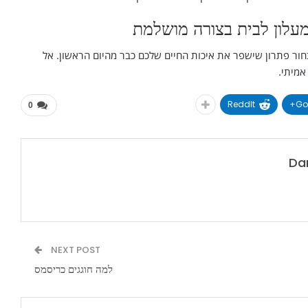
מעלון לבית בצורה מושלמת
חור פתרון שישפר את איכות החיים שלכם כבר מהיום הראשון. אל
אמיתי.
ReddIt
Go
0
Dan
NEXT POST
למה חוגגים כריסמס