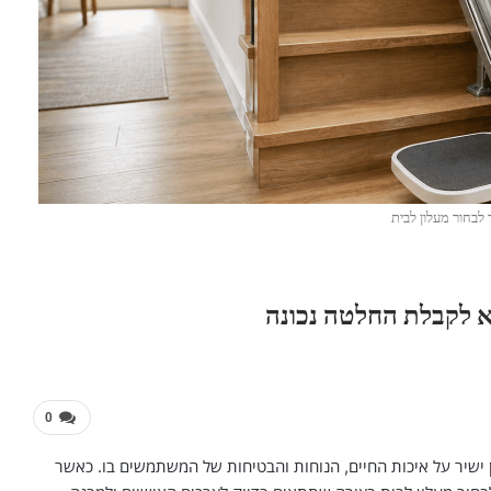
 לבחור מעלון לבית
א לקבלת החלטה נכונה
0
ישיר על איכות החיים, הנוחות והבטיחות של המשתמשים בו. כאשר