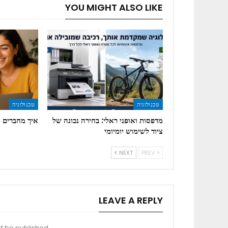
YOU MIGHT ALSO LIKE
טכנולוגיה
טכנולוגיה
מדפסות ואופני ראלי: בחירה נכונה של
איך מחברים 
ציוד לשימוש יומיומי
NEXT
PREV
LEAVE A REPLY
t be published.