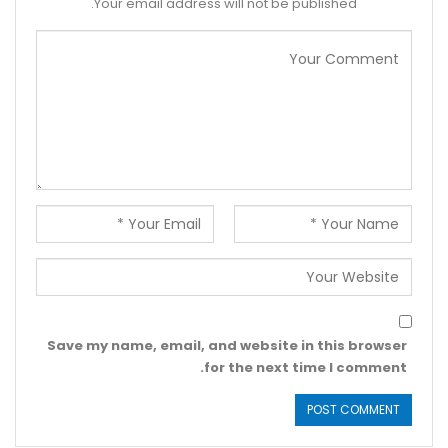
Your email address will not be published.
Save my name, email, and website in this browser
for the next time I comment.