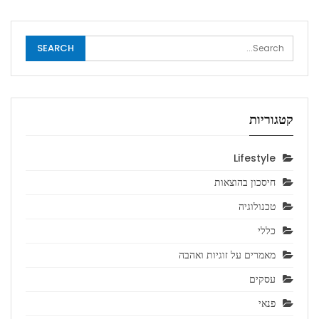
קטגוריות
Lifestyle
חיסכון בהוצאות
טכנולוגיה
כללי
מאמרים על זוגיות ואהבה
עסקים
פנאי