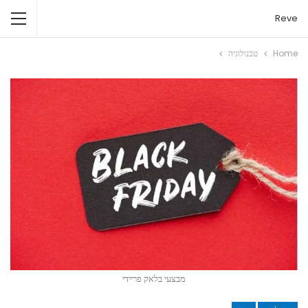
Reve
Home
טכנולוגיה
מבצעי בלאק פריידי