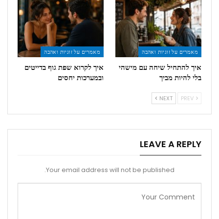
מאמרים על זוגיות ואהבה
מאמרים על זוגיות ואהבה
איך להתחיל שיחה עם מישהי
איך לקרוא שפת גוף בדייטים
בלי להיות מביך
ובמערכות יחסים
NEXT
PREV
LEAVE A REPLY
Your email address will not be published.