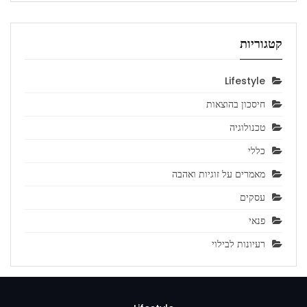
קטגוריות
Lifestyle
חיסכון בהוצאות
טכנולוגיה
כללי
מאמרים על זוגיות ואהבה
עסקים
פנאי
רעיונות לבילוי