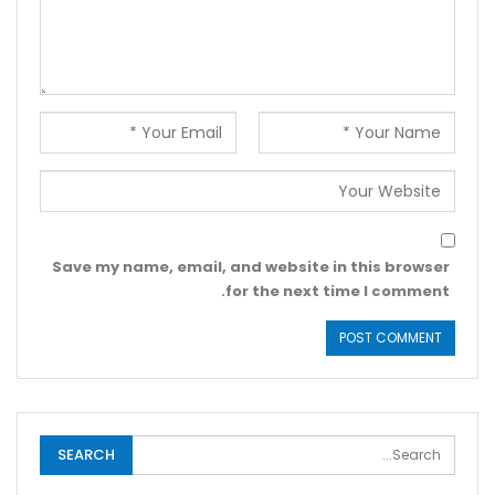
Save my name, email, and website in this browser
for the next time I comment.