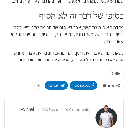
שמרגיש עכשיו כמשהו בלתי אפשרי, הופך בהדרגה לעוד פרק בחיים.
בסופו של דבר זה לא הסוף
פרידה היא סיום של קשר, אבל לא סיום של הסיפור שלך. היא יכולה
להיות התחלה של משהו חדש, מדויק יותר, בריא יותר ומתאים יותר למי
שאתה היום.
כשאתה נותן לעצמך את הזמן, לומד מהעבר ובונה את עצמך מחדש,
אתה לא רק מתגבר על הפרידה, אלא יוצא ממנה חזק ומודע יותר.
0
Twitter
Facebook
Share
Daniel
223 Posts
0 Comments